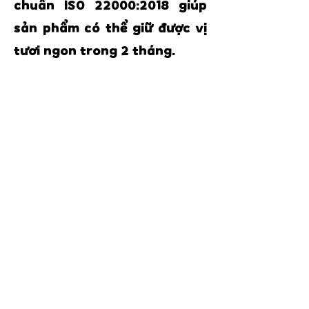
chuẩn ISO 22000:2018 giúp
sản phẩm có thể giữ được vị
tươi ngon trong 2 tháng.